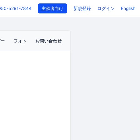
050-5291-7844
主催者向け
新規登録
ログイン
English
バー
フォト
お問い合わせ