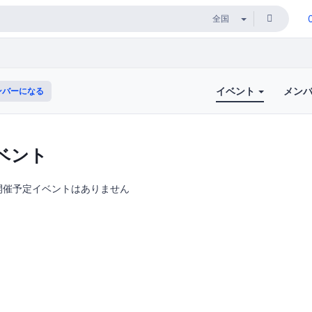
イベント
メン
ンバーになる
ベント
開催予定イベントはありません